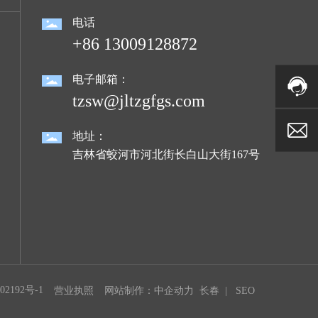
电话
+86 13009128872
电子邮箱：
tzsw@jltzgfgs.com
地址：
吉林省蛟河市河北街长白山大街167号
02192号-1
营业执照
网站制作：
中企动力
长春
|
SEO