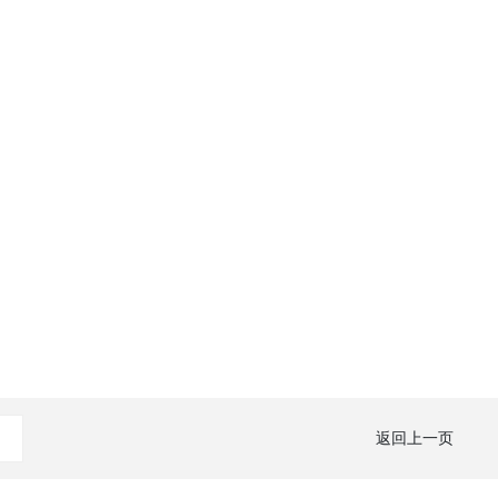
返回上一页