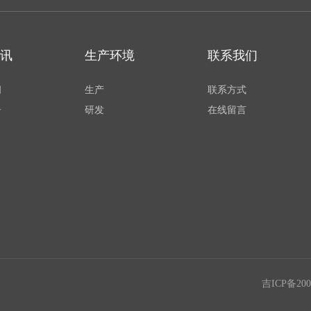
讯
生产环境
联系我们
闻
生产
联系方式
告
研发
在线留言
吉ICP备200