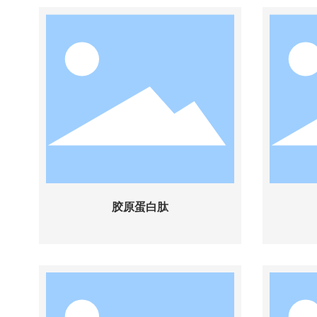
胶原蛋白肽