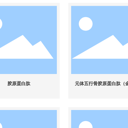
胶原蛋白肽
元体五行骨胶原蛋白肽（