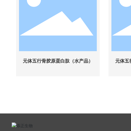
元体五行骨胶原蛋白肽（水产品）
元体五