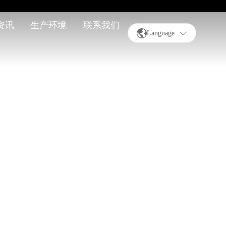
资讯
生产环境
联系我们
Language